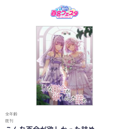
全年齢
既刊
こんな百合が欲しかった詰め