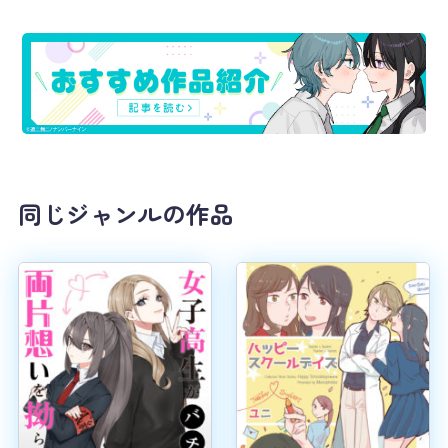
同じジャンルの作品